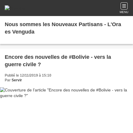
MENU
Nous sommes les Nouveaux Partisans - L'Ora
es Venguda
Encore des nouvelles de #Bolivie - vers la
guerre civile ?
Publié le 12/11/2019 à 15:10
Par
Servir