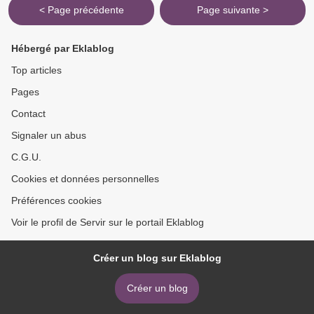
< Page précédente
Page suivante >
Hébergé par Eklablog
Top articles
Pages
Contact
Signaler un abus
C.G.U.
Cookies et données personnelles
Préférences cookies
Voir le profil de Servir sur le portail Eklablog
Créer un blog sur Eklablog
Créer un blog