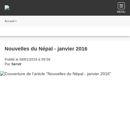
MENU
Accueil
»
Nouvelles du Népal - janvier 2016
Publié le 08/01/2016 à 09:56
Par
Servir