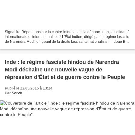
Signalfire Répondons par la contre-information, la dénonciation, la solidarité
internationale et internationaliste !! L’État indien, dirigé par le régime fasciste
de Narendra Modi [dirigeant de la droite fascisante nationaliste hindoue BJP
- RSS , qui...
Inde : le régime fasciste hindou de Narendra
Modi déchaîne une nouvelle vague de
répression d’État et de guerre contre le Peuple
Publié le 22/05/2015 à 13:24
Par
Servir