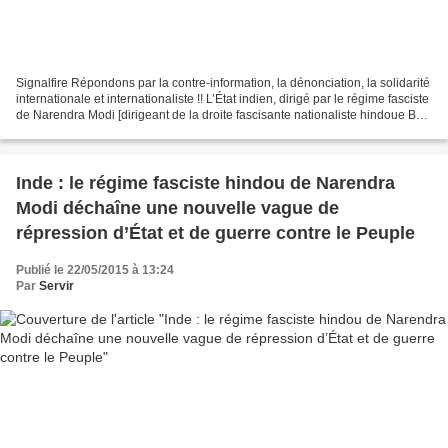
Signalfire Répondons par la contre-information, la dénonciation, la solidarité
internationale et internationaliste !! L’État indien, dirigé par le régime fasciste
de Narendra Modi [dirigeant de la droite fascisante nationaliste hindoue BJP
- RSS , qui...
Inde : le régime fasciste hindou de Narendra
Modi déchaîne une nouvelle vague de
répression d’État et de guerre contre le Peuple
Publié le 22/05/2015 à 13:24
Par
Servir