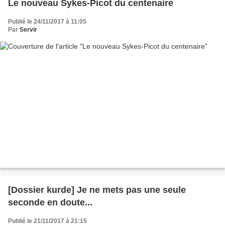
Le nouveau Sykes-Picot du centenaire
Publié le 24/11/2017 à 11:05
Par
Servir
[Dossier kurde] Je ne mets pas une seule
seconde en doute...
Publié le 21/11/2017 à 21:15