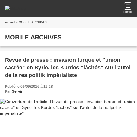
MENU
Accueil
» MOBILE.ARCHIVES
MOBILE.ARCHIVES
Revue de presse : invasion turque et "union
sacrée" en Syrie, les Kurdes "lâchés" sur l'autel
de la realpolitik impérialiste
Publié le 09/09/2016 à 11:28
Par
Servir