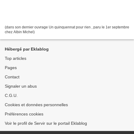
(dans son dernier ouvrage Un quinquennat pour rien , paru le 1er septembre
chez Albin Michel)
Hébergé par Eklablog
Top articles
Pages
Contact
Signaler un abus
C.G.U.
Cookies et données personnelles
Préférences cookies
Voir le profil de Servir sur le portail Eklablog