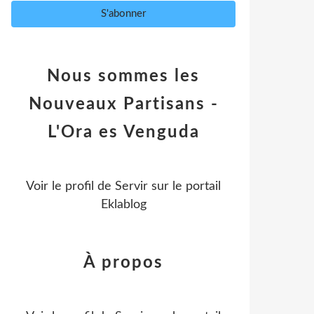
Nous sommes les
Nouveaux Partisans -
L'Ora es Venguda
Voir le profil de
Servir
sur le portail
Eklablog
À propos