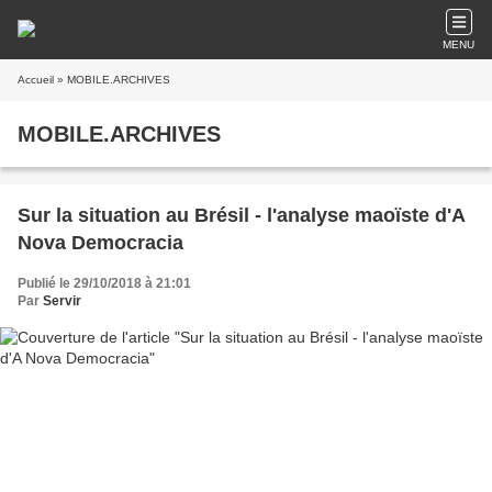
MENU
Accueil
» MOBILE.ARCHIVES
MOBILE.ARCHIVES
Sur la situation au Brésil - l'analyse maoïste d'A
Nova Democracia
Publié le 29/10/2018 à 21:01
Par
Servir