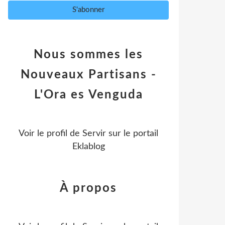
Nous sommes les
Nouveaux Partisans -
L'Ora es Venguda
Voir le profil de
Servir
sur le portail
Eklablog
À propos