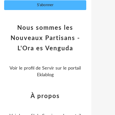
Nous sommes les
Nouveaux Partisans -
L'Ora es Venguda
Voir le profil de
Servir
sur le portail
Eklablog
À propos