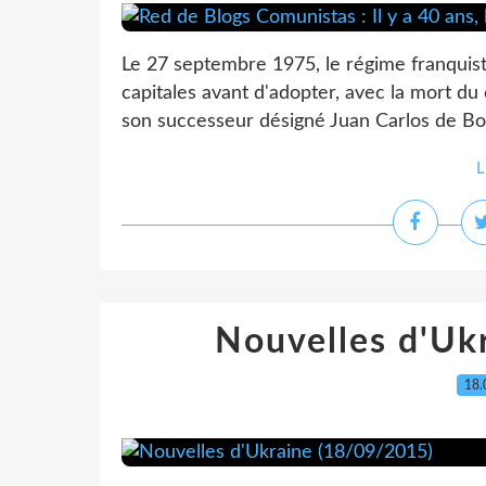
Le 27 septembre 1975, le régime franquis
capitales avant d'adopter, avec la mort du
son successeur désigné Juan Carlos de Bo
L
Nouvelles d'Uk
18.