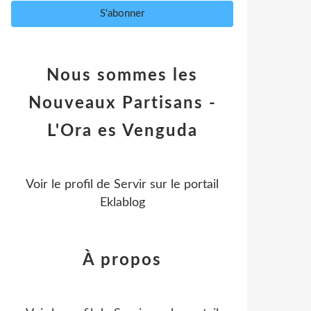
Nous sommes les
Nouveaux Partisans -
L'Ora es Venguda
Voir le profil de
Servir
sur le portail
Eklablog
À propos