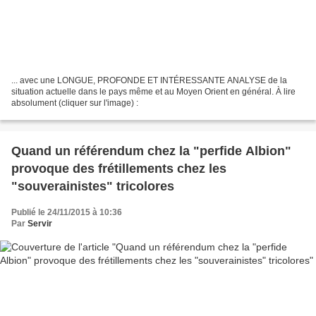
... avec une LONGUE, PROFONDE ET INTÉRESSANTE ANALYSE de la
situation actuelle dans le pays même et au Moyen Orient en général. À lire
absolument (cliquer sur l'image) :
Quand un référendum chez la "perfide Albion"
provoque des frétillements chez les
"souverainistes" tricolores
Publié le 24/11/2015 à 10:36
Par
Servir