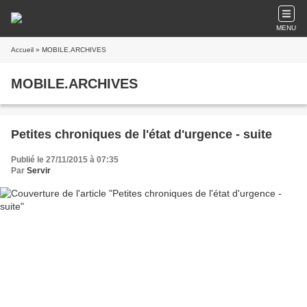
MENU
Accueil
» MOBILE.ARCHIVES
MOBILE.ARCHIVES
Petites chroniques de l'état d'urgence - suite
Publié le 27/11/2015 à 07:35
Par
Servir