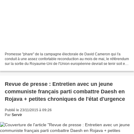
Promesse "phare" de la campagne électorale de David Cameron qui l'a
conduit à une assez confortable reconduction au mois de mai, le référendum
sur la sortie du Royaume-Uni de l'Union européenne devrait se tenir soit en
juin soit après l'été de l'année...
Revue de presse : Entretien avec un jeune
communiste français parti combattre Daesh en
Rojava + petites chroniques de l'état d'urgence
Publié le 23/11/2015 à 09:26
Par
Servir