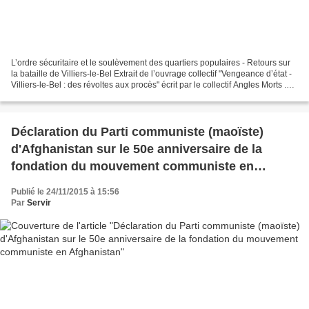
L’ordre sécuritaire et le soulèvement des quartiers populaires - Retours sur
la bataille de Villiers-le-Bel Extrait de l’ouvrage collectif "Vengeance d’état -
Villiers-le-Bel : des révoltes aux procès" écrit par le collectif Angles Morts .
Cet extrait...
Déclaration du Parti communiste (maoïste)
d'Afghanistan sur le 50e anniversaire de la
fondation du mouvement communiste en
Afghanistan
Publié le 24/11/2015 à 15:56
Par
Servir