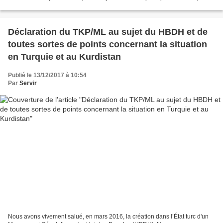
immuable...), afin...
Déclaration du TKP/ML au sujet du HBDH et de
toutes sortes de points concernant la situation
en Turquie et au Kurdistan
Publié le 13/12/2017 à 10:54
Par
Servir
Nous avons vivement salué, en mars 2016, la création dans l’État turc d'un