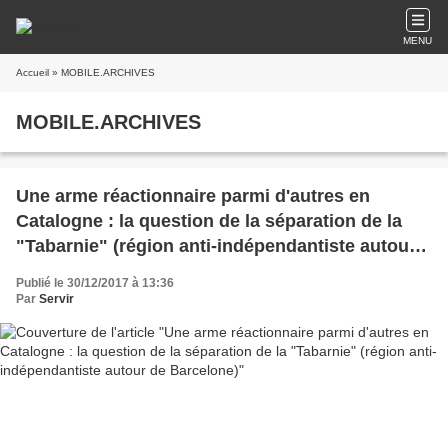
MENU
Accueil
» MOBILE.ARCHIVES
MOBILE.ARCHIVES
Une arme réactionnaire parmi d'autres en
Catalogne : la question de la séparation de la
"Tabarnie" (région anti-indépendantiste autour
de Barcelone)
Publié le 30/12/2017 à 13:36
Par
Servir