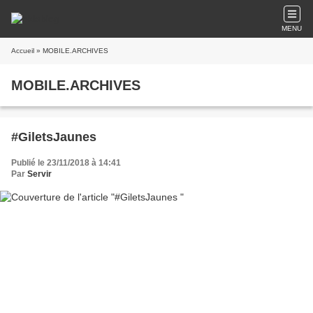
MENU
Accueil
» MOBILE.ARCHIVES
MOBILE.ARCHIVES
#GiletsJaunes
Publié le 23/11/2018 à 14:41
Par
Servir