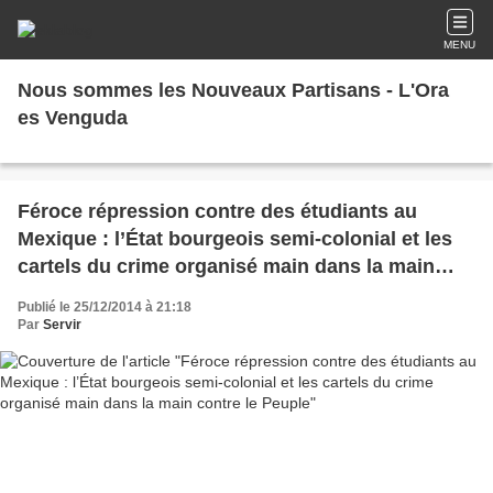
MENU
Nous sommes les Nouveaux Partisans - L'Ora
es Venguda
Féroce répression contre des étudiants au
Mexique : l’État bourgeois semi-colonial et les
cartels du crime organisé main dans la main
contre le Peuple
Publié le 25/12/2014 à 21:18
Par
Servir