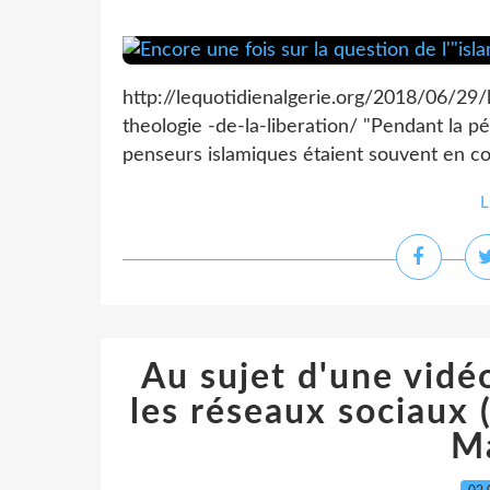
http://lequotidienalgerie.org/2018/06/29/
theologie -de-la-liberation/ "Pendant la pé
penseurs islamiques étaient souvent en con
L
Au sujet d'une vidé
les réseaux sociaux 
M