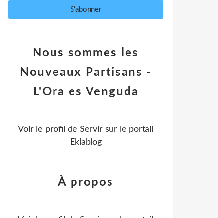
Nous sommes les
Nouveaux Partisans -
L'Ora es Venguda
Voir le profil de
Servir
sur le portail
Eklablog
À propos