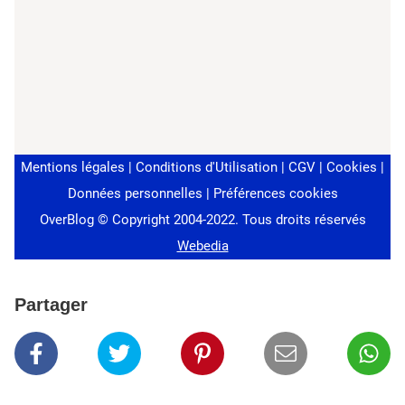
Partager