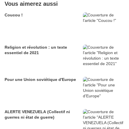
Vous aimerez aussi
Coucou !
Religion et révolution : un texte
essentiel de 2021
Pour une Union soviétique d'Europe
ALERTE VENEZUELA (Collectif ni
guerres ni état de guerre)